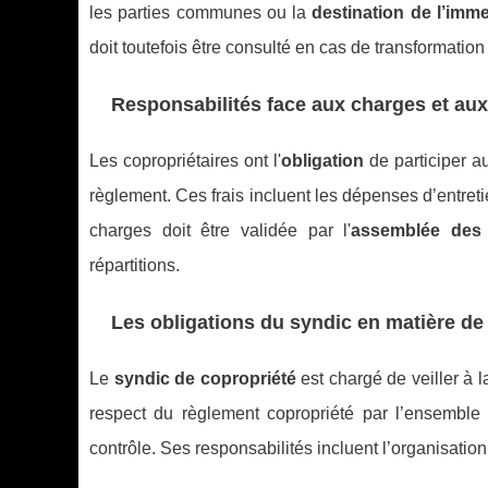
les parties communes ou la
destination de l’imm
doit toutefois être consulté en cas de transformation 
Responsabilités face aux charges et 
Les copropriétaires ont l'
obligation
de participer a
règlement. Ces frais incluent les dépenses d’entreti
charges doit être validée par l'
assemblée des 
répartitions.
Les obligations du syndic en matière d
Le
syndic de copropriété
est chargé de veiller à 
respect du règlement copropriété par l’ensemble 
contrôle. Ses responsabilités incluent l’organisati