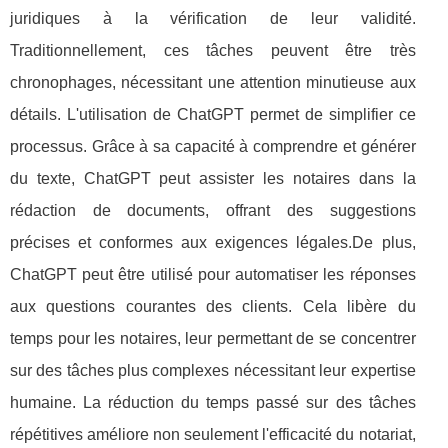
juridiques à la vérification de leur validité.
Traditionnellement, ces tâches peuvent être très
chronophages, nécessitant une attention minutieuse aux
détails. L'utilisation de ChatGPT permet de simplifier ce
processus. Grâce à sa capacité à comprendre et générer
du texte, ChatGPT peut assister les notaires dans la
rédaction de documents, offrant des suggestions
précises et conformes aux exigences légales.De plus,
ChatGPT peut être utilisé pour automatiser les réponses
aux questions courantes des clients. Cela libère du
temps pour les notaires, leur permettant de se concentrer
sur des tâches plus complexes nécessitant leur expertise
humaine. La réduction du temps passé sur des tâches
répétitives améliore non seulement l'efficacité du notariat,