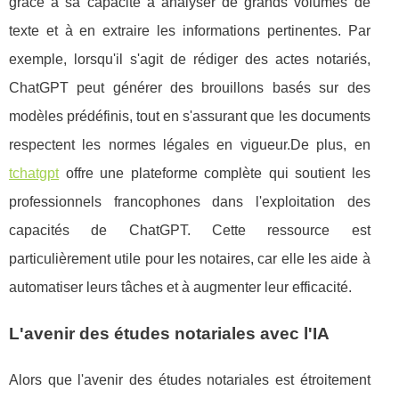
grâce à sa capacité à analyser de grands volumes de
texte et à en extraire les informations pertinentes. Par
exemple, lorsqu'il s'agit de rédiger des actes notariés,
ChatGPT peut générer des brouillons basés sur des
modèles prédéfinis, tout en s'assurant que les documents
respectent les normes légales en vigueur.De plus, en
tchatgpt
offre une plateforme complète qui soutient les
professionnels francophones dans l'exploitation des
capacités de ChatGPT. Cette ressource est
particulièrement utile pour les notaires, car elle les aide à
automatiser leurs tâches et à augmenter leur efficacité.
L'avenir des études notariales avec l'IA
Alors que l'avenir des études notariales est étroitement