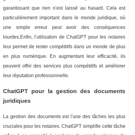
garantissant que rien n'est laissé au hasard. Cela est
particulièrement important dans le monde juridique, où
une simple erreur peut avoir des conséquences
lourdes.Enfin, l'utilisation de ChatGPT pour les notaires
leur permet de rester compétitifs dans un monde de plus
en plus numérique. En augmentant leur efficacité, ils
peuvent offrir des services plus compétitifs et améliorer
leur réputation professionnelle.
ChatGPT pour la gestion des documents
juridiques
La gestion des documents est l'une des tâches les plus
cruciales pour les notaires. ChatGPT simplifie cette tâche