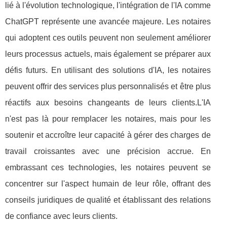
lié à l'évolution technologique, l'intégration de l'IA comme
ChatGPT représente une avancée majeure. Les notaires
qui adoptent ces outils peuvent non seulement améliorer
leurs processus actuels, mais également se préparer aux
défis futurs. En utilisant des solutions d'IA, les notaires
peuvent offrir des services plus personnalisés et être plus
réactifs aux besoins changeants de leurs clients.L'IA
n'est pas là pour remplacer les notaires, mais pour les
soutenir et accroître leur capacité à gérer des charges de
travail croissantes avec une précision accrue. En
embrassant ces technologies, les notaires peuvent se
concentrer sur l'aspect humain de leur rôle, offrant des
conseils juridiques de qualité et établissant des relations
de confiance avec leurs clients.