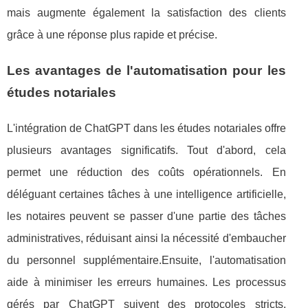
mais augmente également la satisfaction des clients
grâce à une réponse plus rapide et précise.
Les avantages de l'automatisation pour les
études notariales
L'intégration de ChatGPT dans les études notariales offre
plusieurs avantages significatifs. Tout d'abord, cela
permet une réduction des coûts opérationnels. En
déléguant certaines tâches à une intelligence artificielle,
les notaires peuvent se passer d'une partie des tâches
administratives, réduisant ainsi la nécessité d'embaucher
du personnel supplémentaire.Ensuite, l'automatisation
aide à minimiser les erreurs humaines. Les processus
gérés par ChatGPT suivent des protocoles stricts,