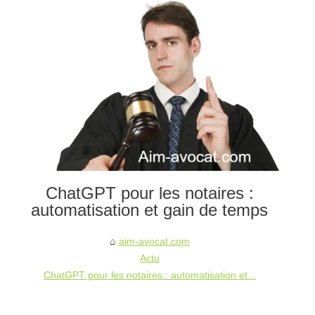
ChatGPT pour les notaires :
automatisation et gain de temps
aim-avocat.com
Actu
ChatGPT pour les notaires : automatisation et...