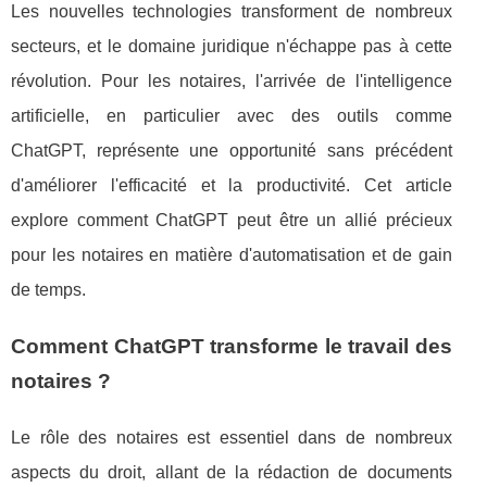
Les nouvelles technologies transforment de nombreux
secteurs, et le domaine juridique n'échappe pas à cette
révolution. Pour les notaires, l'arrivée de l'intelligence
artificielle, en particulier avec des outils comme
ChatGPT, représente une opportunité sans précédent
d'améliorer l'efficacité et la productivité. Cet article
explore comment ChatGPT peut être un allié précieux
pour les notaires en matière d'automatisation et de gain
de temps.
Comment ChatGPT transforme le travail des
notaires ?
Le rôle des notaires est essentiel dans de nombreux
aspects du droit, allant de la rédaction de documents